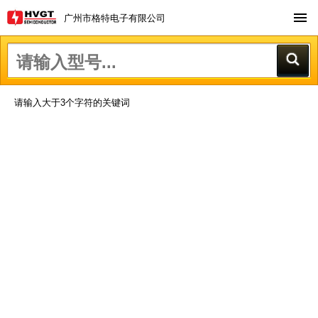
广州市格特电子有限公司
请输入大于3个字符的关键词