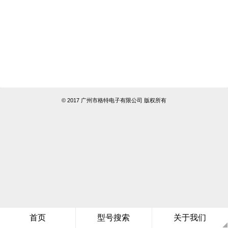
© 2017 广州市格特电子有限公司 版权所有
首页
型号搜索
关于我们