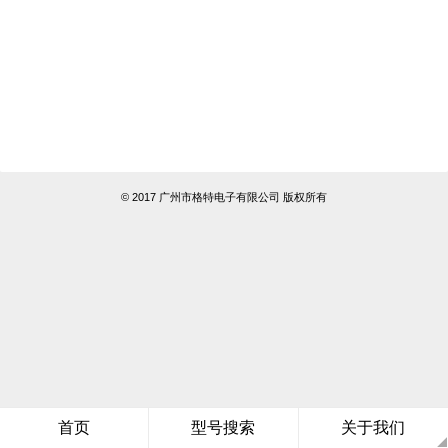
© 2017 广州市格特电子有限公司 版权所有
首页
型号搜索
关于我们