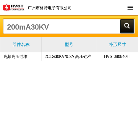
广州市格特电子有限公司
器件名称
型号
外形尺寸
高频高压硅堆
2CLG30KV/0.2A 高压硅堆
HVS-080940H
高压整流硅堆