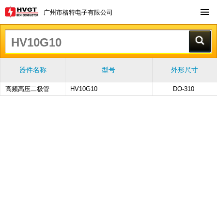
广州市格特电子有限公司
器件名称
型号
外形尺寸
高频高压二极管
HV10G10
DO-310