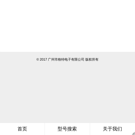
© 2017 广州市格特电子有限公司 版权所有
首页
型号搜索
关于我们