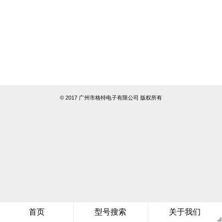
© 2017 广州市格特电子有限公司 版权所有
首页
型号搜索
关于我们