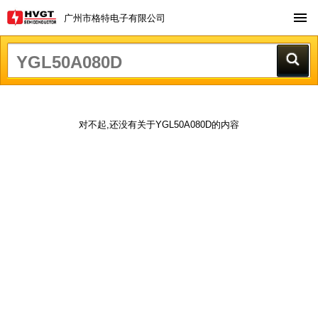
广州市格特电子有限公司
对不起,还没有关于YGL50A080D的内容