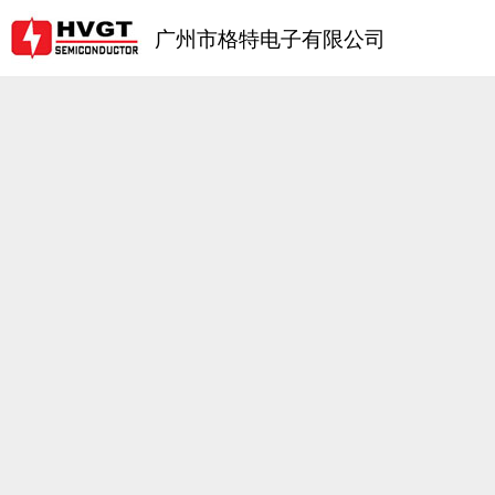
广州市格特电子有限公司