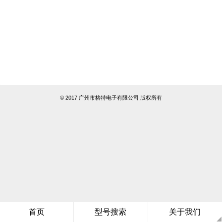
© 2017 广州市格特电子有限公司 版权所有
首页
型号搜索
关于我们