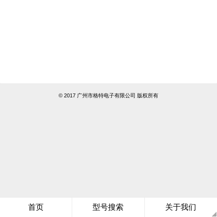
© 2017 广州市格特电子有限公司 版权所有
首页
型号搜索
关于我们