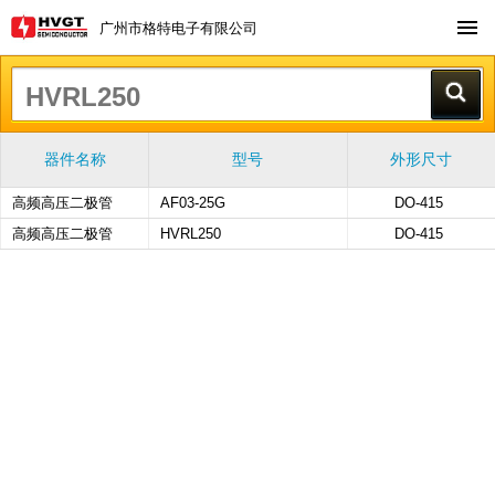
广州市格特电子有限公司
器件名称
型号
外形尺寸
高频高压二极管
AF03-25G
DO-415
高频高压二极管
HVRL250
DO-415