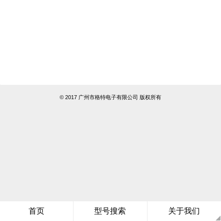
© 2017 广州市格特电子有限公司 版权所有
首页
型号搜索
关于我们