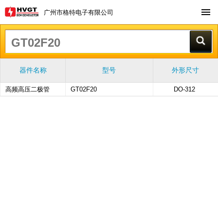
广州市格特电子有限公司
器件名称
型号
外形尺寸
高频高压二极管
GT02F20
DO-312