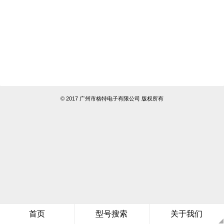
© 2017 广州市格特电子有限公司 版权所有
首页
型号搜索
关于我们