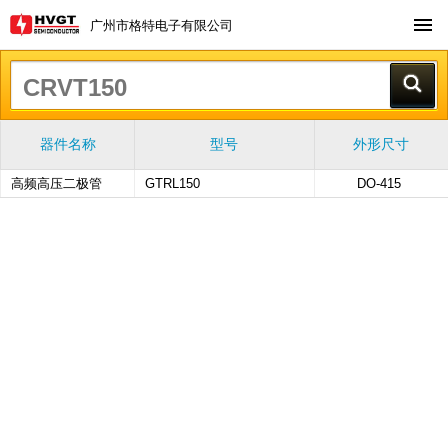
广州市格特电子有限公司
器件名称
型号
外形尺寸
高频高压二极管
GTRL150
DO-415