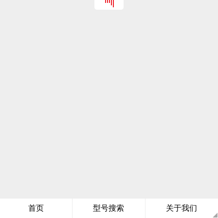
首页
型号搜索
关于我们