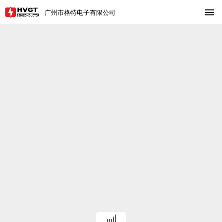
广州市格特电子有限公司