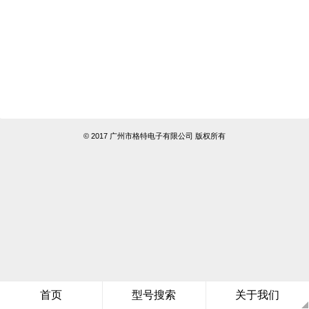
© 2017 广州市格特电子有限公司 版权所有
首页
型号搜索
关于我们