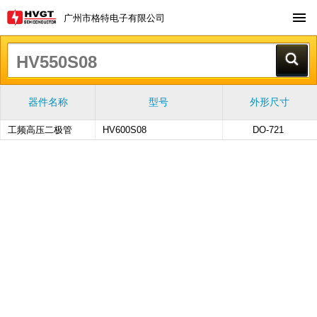
广州市格特电子有限公司
器件名称
型号
外形尺寸
工频高压二极管
HV600S08
DO-721