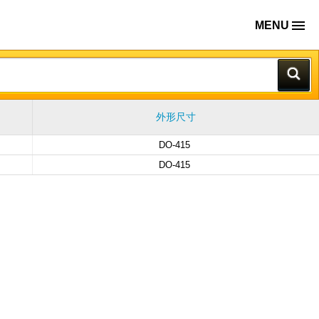
MENU
外形尺寸
DO-415
DO-415