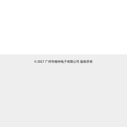
© 2017 广州市格特电子有限公司 版权所有