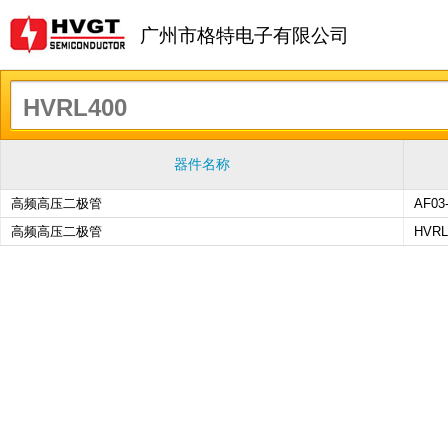
广州市格特电子有限公司
器件名称
高频高压二极管
AF03
高频高压二极管
HVRL