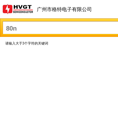
广州市格特电子有限公司
请输入大于3个字符的关键词