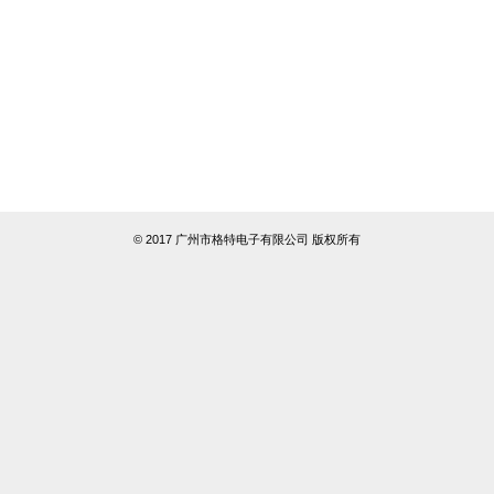
© 2017 广州市格特电子有限公司 版权所有