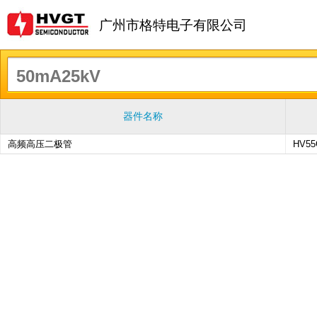
广州市格特电子有限公司
器件名称
高频高压二极管
HV55