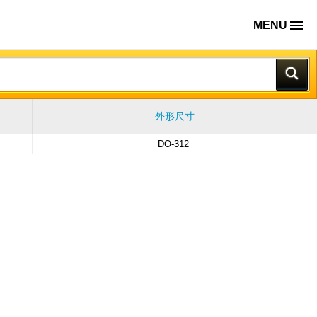
MENU
外形尺寸
DO-312