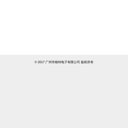
© 2017 广州市格特电子有限公司 版权所有