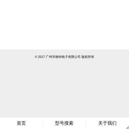
© 2017 广州市格特电子有限公司 版权所有
首页
型号搜索
关于我们