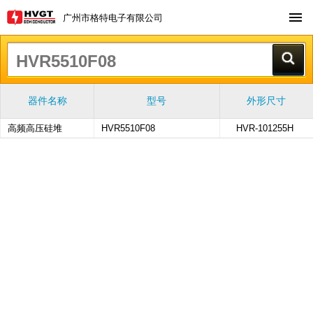
广州市格特电子有限公司
器件名称
型号
外形尺寸
高频高压硅堆
HVR5510F08
HVR-101255H