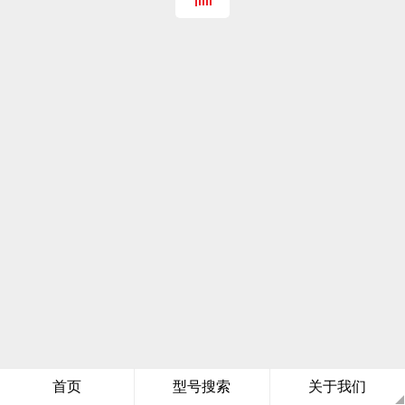
首页
型号搜索
关于我们