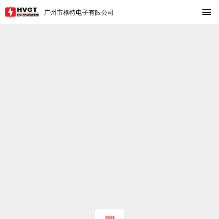
广州市格特电子有限公司