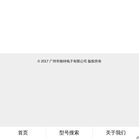
© 2017 广州市格特电子有限公司 版权所有
首页
型号搜索
关于我们