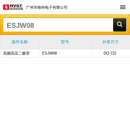
广州市格特电子有限公司
器件名称
型号
外形尺寸
高频高压二极管
ESJW08
DO-722