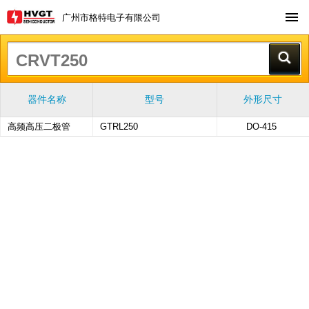
广州市格特电子有限公司
器件名称
型号
外形尺寸
高频高压二极管
GTRL250
DO-415