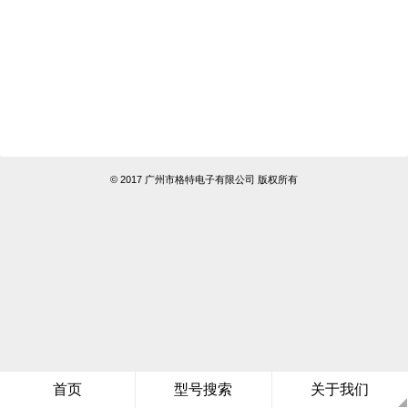
© 2017 广州市格特电子有限公司 版权所有
首页
型号搜索
关于我们