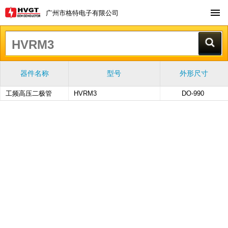
广州市格特电子有限公司
器件名称
型号
外形尺寸
工频高压二极管
HVRM3
DO-990