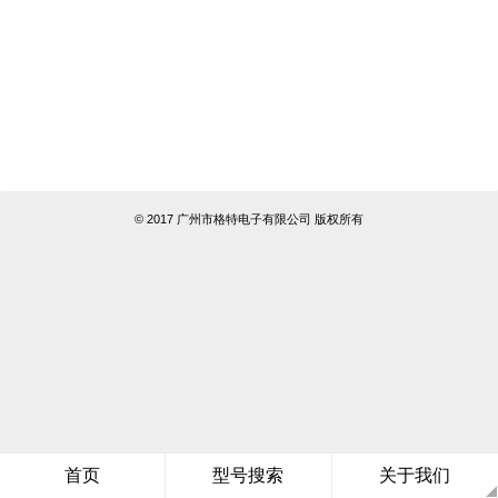
© 2017 广州市格特电子有限公司 版权所有
首页
型号搜索
关于我们