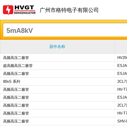
广州市格特电子有限公司
器件名称
高频高压二极管
HV25
超高频高压二极管
ESJA
高频高压二极管
ESJA
80nS 系列
2CL7
高频高压二极管
HV-T
高频高压二极管
ESJA
高频高压二极管
2CL7
高频高压二极管
HV-T
高频高压二极管
SHV-