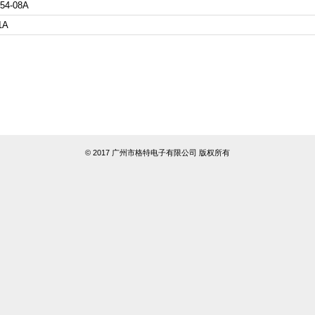
54-08A
1A
© 2017 广州市格特电子有限公司 版权所有