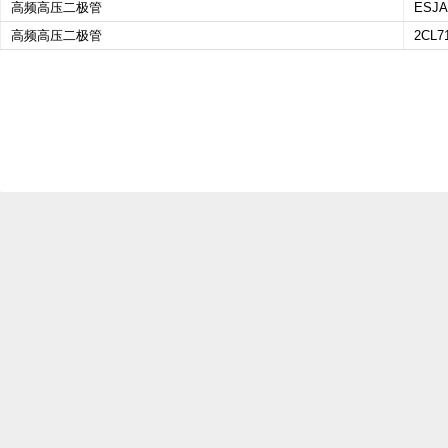
高频高压二极管
ESJA
高频高压二极管
2CL7