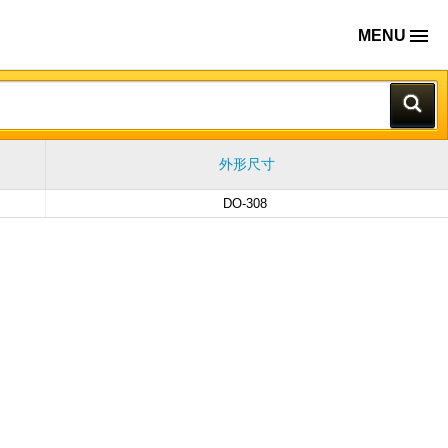
MENU
外形尺寸
DO-308