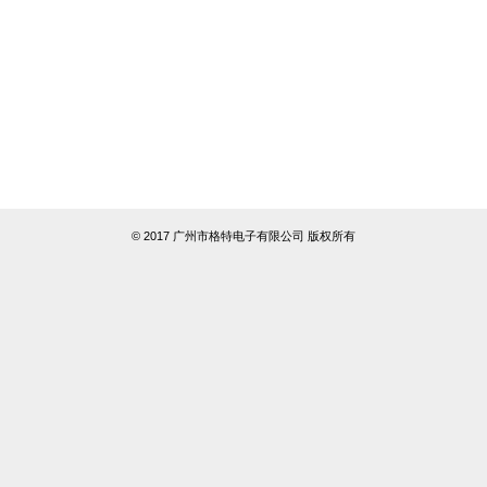
© 2017 广州市格特电子有限公司 版权所有