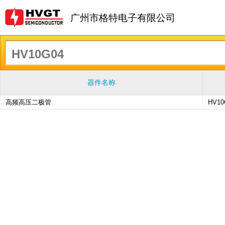
广州市格特电子有限公司
器件名称
高频高压二极管
HV10