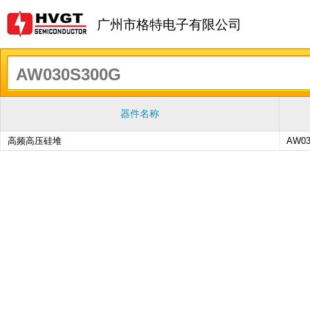
广州市格特电子有限公司
器件名称
高频高压硅堆
AW03