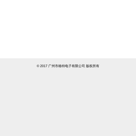
© 2017 广州市格特电子有限公司 版权所有