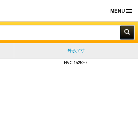
MENU
外形尺寸
HVC-152520