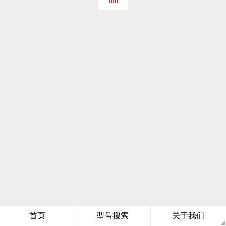
首页
型号搜索
关于我们