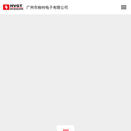
广州市格特电子有限公司