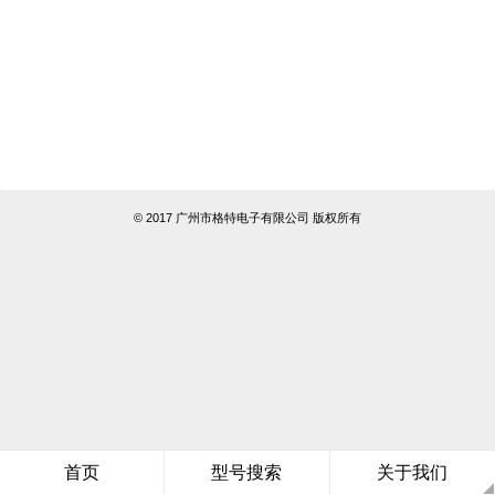
© 2017 广州市格特电子有限公司 版权所有
首页
型号搜索
关于我们