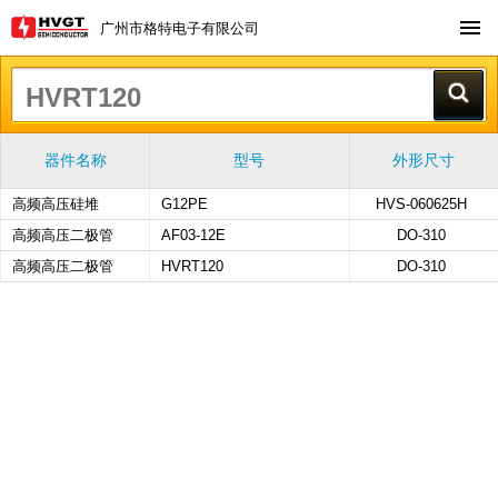
广州市格特电子有限公司
器件名称
型号
外形尺寸
高频高压硅堆
G12PE
HVS-060625H
高频高压二极管
AF03-12E
DO-310
高频高压二极管
HVRT120
DO-310