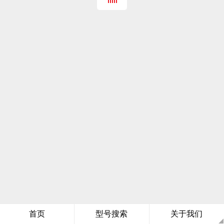
首页
型号搜索
关于我们