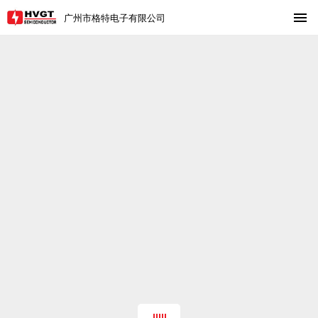
广州市格特电子有限公司