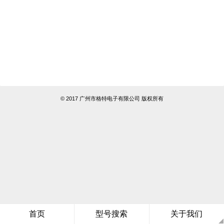
© 2017 广州市格特电子有限公司 版权所有
首页
型号搜索
关于我们