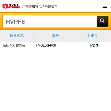
广州市格特电子有限公司
器件名称
型号
外形尺寸
高压单相整流桥
HVQL30FP08
HVD-34