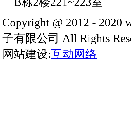
B栋2楼221~223室
Copyright @ 2012 - 20
子有限公司 All Rights Rese
网站建设:
互动网络