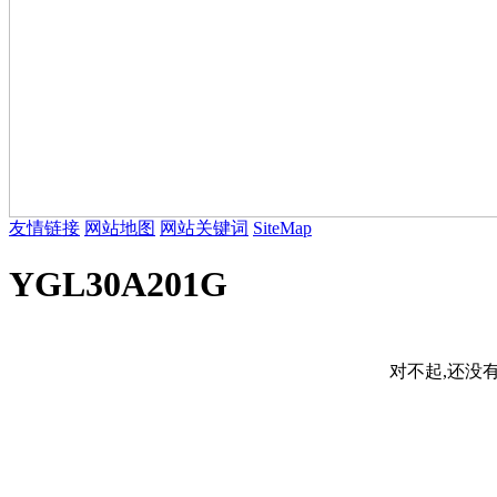
友情链接
网站地图
网站关键词
SiteMap
YGL30A201G
对不起,还没有