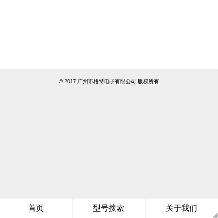
© 2017 广州市格特电子有限公司 版权所有
首页
型号搜索
关于我们