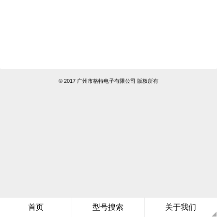
© 2017 广州市格特电子有限公司 版权所有
首页
型号搜索
关于我们