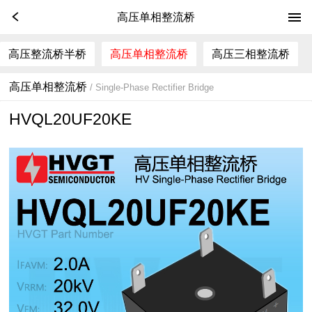
高压单相整流桥
高压整流桥半桥
高压单相整流桥
高压三相整流桥
高压单相整流桥
/ Single-Phase Rectifier Bridge
HVQL20UF20KE