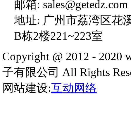
邮箱: sales@getedz.com
地址: 广州市荔湾区花
B栋2楼221~223室
Copyright @ 2012 - 20
子有限公司 All Rights Rese
网站建设:
互动网络