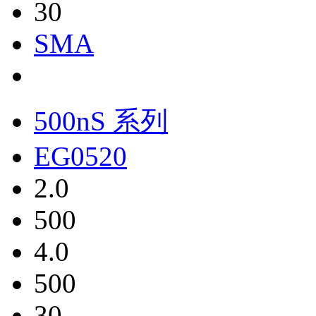
30
SMA
500nS 系列
EG0520
2.0
500
4.0
500
30