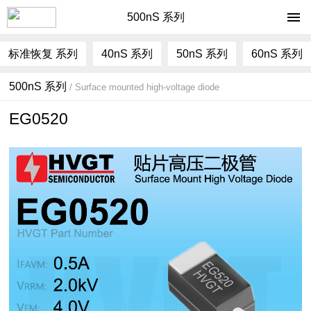
500nS 系列
标准恢复 系列
40nS 系列
50nS 系列
60nS 系列
500nS 系列
/ Surface mounted high-voltage diode
EG0520