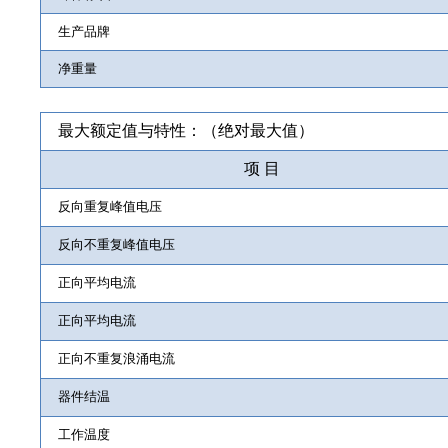
生产品牌
净重量
最大额定值与特性：（绝对最大值）
项 目
反向重复峰值电压
反向不重复峰值电压
正向平均电流
正向平均电流
正向不重复浪涌电流
器件结温
工作温度