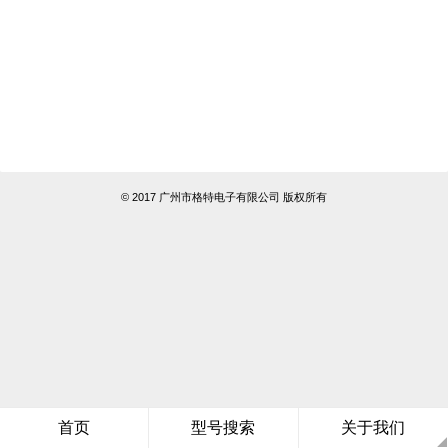
© 2017 广州市格特电子有限公司 版权所有
首页
型号搜索
关于我们