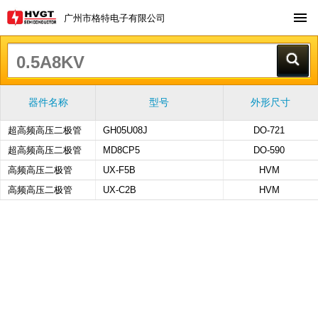
广州市格特电子有限公司
器件名称
型号
外形尺寸
超高频高压二极管
GH05U08J
DO-721
超高频高压二极管
MD8CP5
DO-590
高频高压二极管
UX-F5B
HVM
高频高压二极管
UX-C2B
HVM