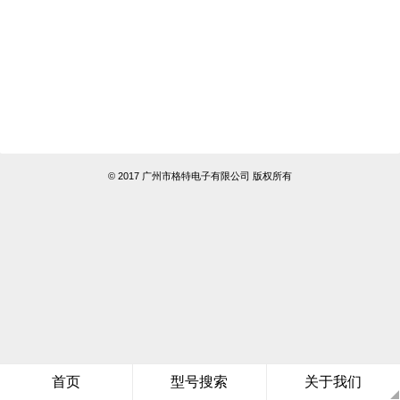
© 2017 广州市格特电子有限公司 版权所有
首页
型号搜索
关于我们