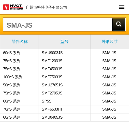
广州市格特电子有限公司
器件名称
型号
外形尺寸
60nS 系列
SMU9003JS
SMA-JS
75nS 系列
SMF1203JS
SMA-JS
75nS 系列
SMF4503JS
SMA-JS
100nS 系列
SMF7503JS
SMA-JS
50nS 系列
SMU2705JS
SMA-JS
75nS 系列
SMF2705JS
SMA-JS
60nS 系列
SP5S
SMA-JS
70nS 系列
SMF6533HT
SMA-JS
60nS 系列
SMU0405JS
SMA-JS