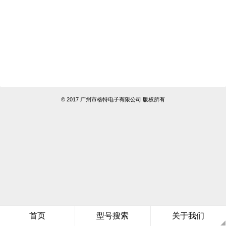
© 2017 广州市格特电子有限公司 版权所有
首页
型号搜索
关于我们