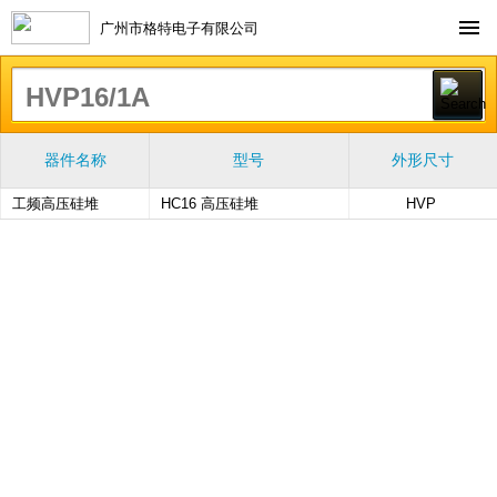
广州市格特电子有限公司
器件名称
型号
外形尺寸
工频高压硅堆
HC16 高压硅堆
HVP