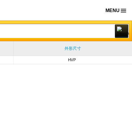
MENU
外形尺寸
HVP