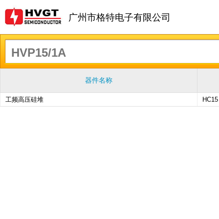
广州市格特电子有限公司
器件名称
工频高压硅堆
HC1