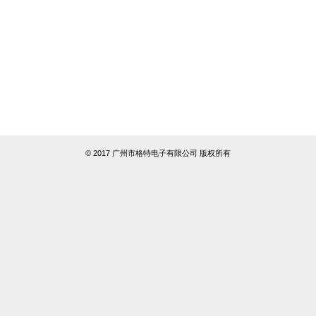
© 2017 广州市格特电子有限公司 版权所有