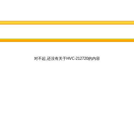
对不起,还没有关于HVC-212720的内容