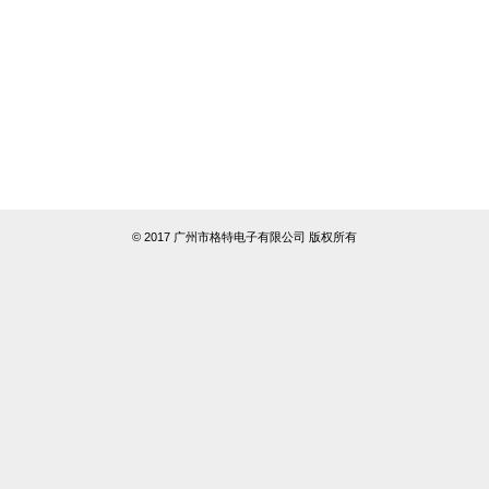
© 2017 广州市格特电子有限公司 版权所有