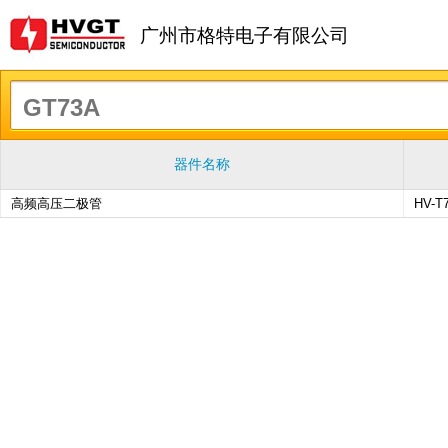
广州市格特电子有限公司
器件名称
高频高压二极管
HV-T