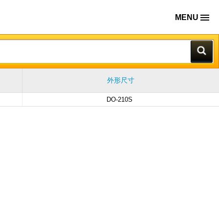
MENU
外形尺寸
DO-210S