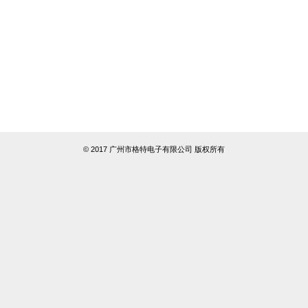
© 2017 广州市格特电子有限公司 版权所有