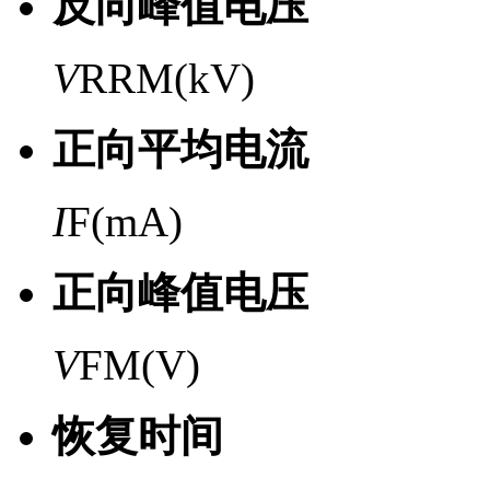
反向峰值电压
V
RRM(kV)
正向平均电流
I
F(mA)
正向峰值电压
V
FM(V)
恢复时间