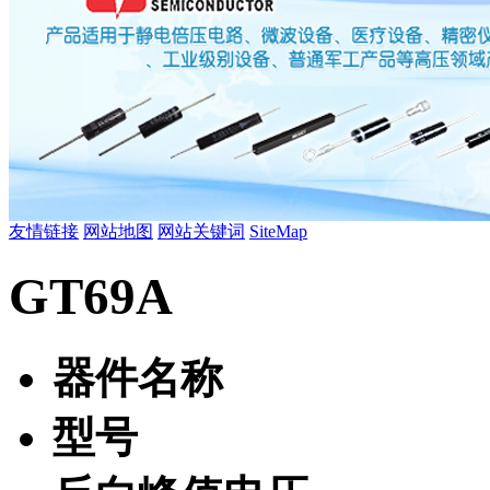
友情链接
网站地图
网站关键词
SiteMap
GT69A
器件名称
型号