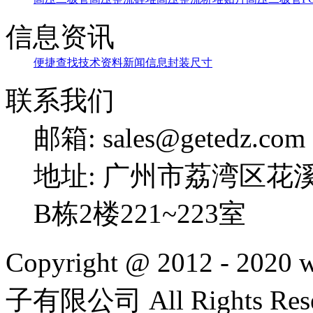
信息资讯
便捷查找
技术资料
新闻信息
封装尺寸
联系我们
邮箱: sales@getedz.com
地址: 广州市荔湾区花
B栋2楼221~223室
Copyright @ 2012 - 20
子有限公司 All Rights Rese