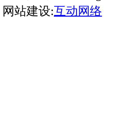
网站建设:
互动网络