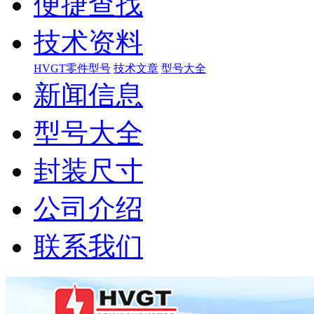
便捷查找
技术资料
HVGT零件型号
技术文章
型号大全
新闻信息
型号大全
封装尺寸
公司介绍
联系我们