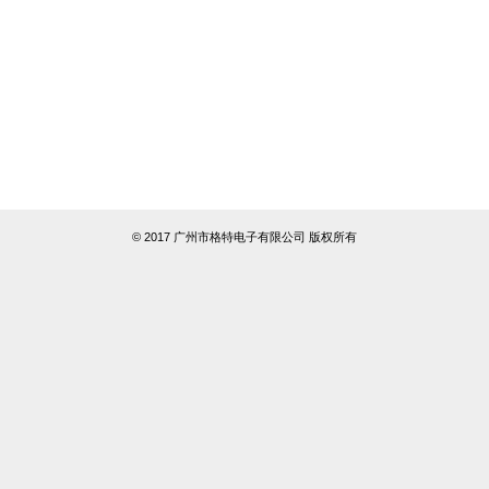
© 2017 广州市格特电子有限公司 版权所有