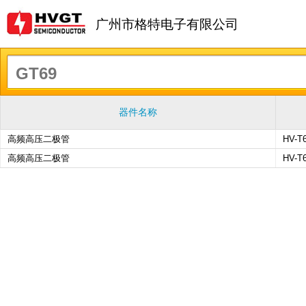
广州市格特电子有限公司
器件名称
高频高压二极管
HV-T
高频高压二极管
HV-T