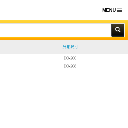
MENU
外形尺寸
DO-206
DO-208