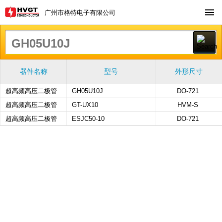
广州市格特电子有限公司
器件名称
型号
外形尺寸
超高频高压二极管
GH05U10J
DO-721
超高频高压二极管
GT-UX10
HVM-S
超高频高压二极管
ESJC50-10
DO-721