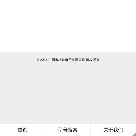
© 2017 广州市格特电子有限公司 版权所有
首页
型号搜索
关于我们