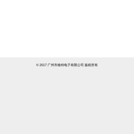
© 2017 广州市格特电子有限公司 版权所有