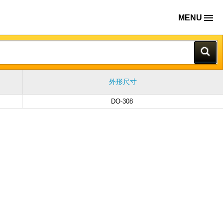
MENU
外形尺寸
DO-308