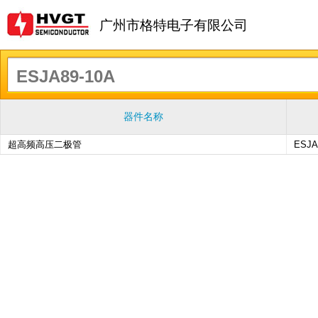
广州市格特电子有限公司
器件名称
超高频高压二极管
ESJA