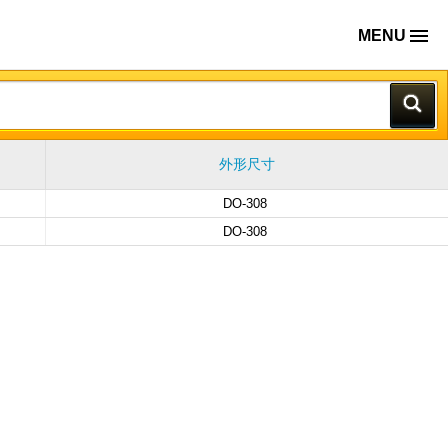
MENU
外形尺寸
DO-308
DO-308