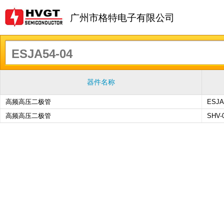
广州市格特电子有限公司
器件名称
高频高压二极管
ESJA
高频高压二极管
SHV-