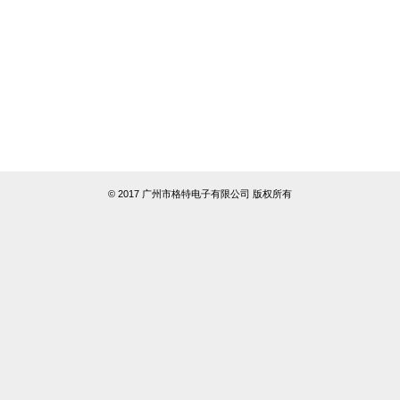
© 2017 广州市格特电子有限公司 版权所有