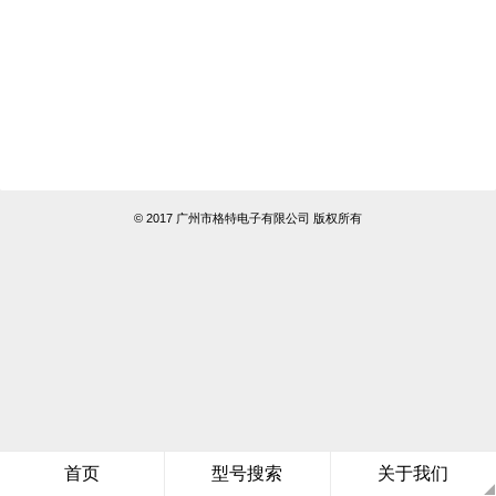
© 2017 广州市格特电子有限公司 版权所有
首页
型号搜索
关于我们