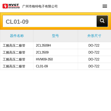
广州市格特电子有限公司
器件名称
型号
外形尺寸
工频高压二极管
2CL3509H
DO-722
工频高压二极管
2CL3509
DO-722
工频高压二极管
HVM09-350
DO-722
工频高压二极管
CL01-09
DO-722