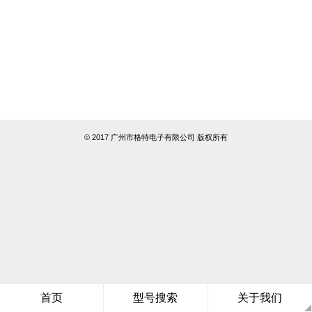
© 2017 广州市格特电子有限公司 版权所有
首页
型号搜索
关于我们