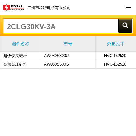
广州市格特电子有限公司
器件名称
型号
外形尺寸
超快恢复硅堆
AW030S300U
HVC-152520
高频高压硅堆
AW030S300G
HVC-152520