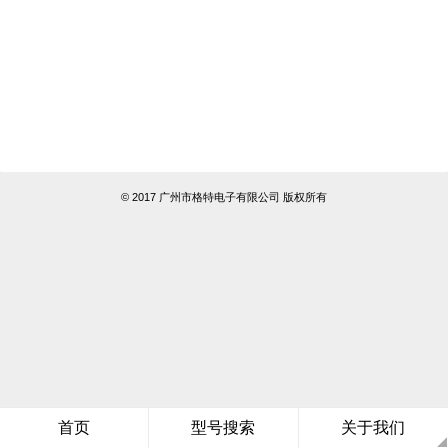
© 2017 广州市格特电子有限公司 版权所有
首页
型号搜索
关于我们