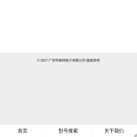
© 2017 广州市格特电子有限公司 版权所有
首页
型号搜索
关于我们