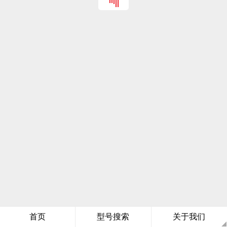
首页
型号搜索
关于我们