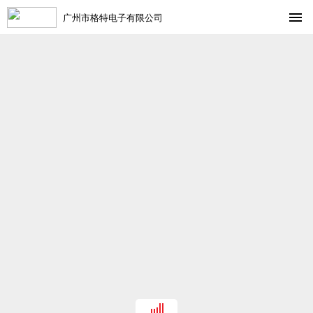
广州市格特电子有限公司