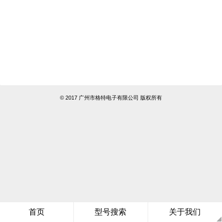
© 2017 广州市格特电子有限公司 版权所有
首页
型号搜索
关于我们