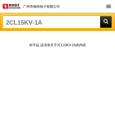
广州市格特电子有限公司
对不起,还没有关于2CL15KV-1A的内容